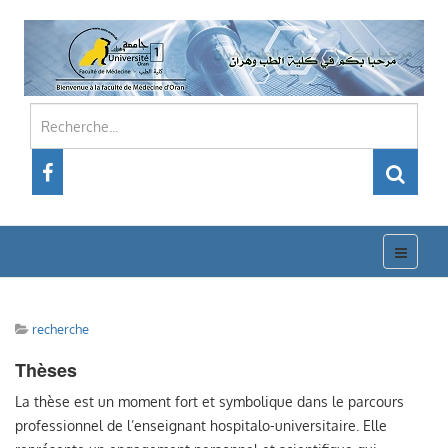
recherche
Thèses
La thèse est un moment fort et symbolique dans le parcours
professionnel de l’enseignant hospitalo-universitaire. Elle