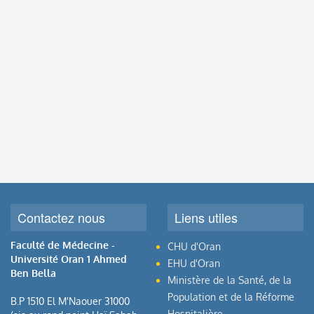
Contactez nous
Liens utiles
Faculté de Médecine -
CHU d'Oran
Université Oran 1 Ahmed
EHU d'Oran
Ben Bella
Ministère de la Santé, de la
Population et de la Réforme
B.P 1510 El M'Naouer 31000
Hospitalière