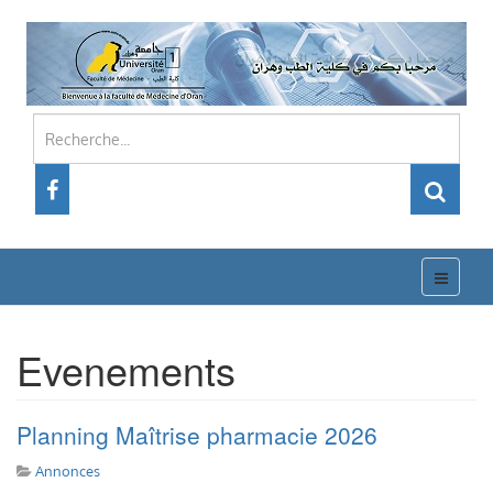
Evenements
Planning Maîtrise pharmacie 2026
Annonces