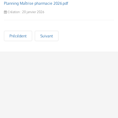
Planning Maîtrise pharmacie 2026.pdf
Création : 20 janvier 2026
Précédent
Suivant