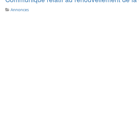
Annonces