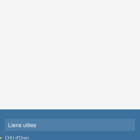
Liens utiles
CHU d'Oran