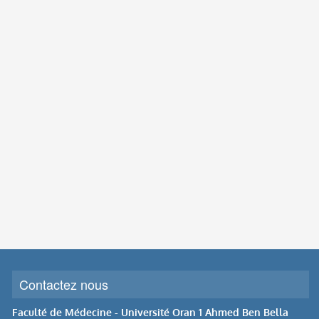
Contactez nous
Faculté de Médecine - Université Oran 1 Ahmed Ben Bella