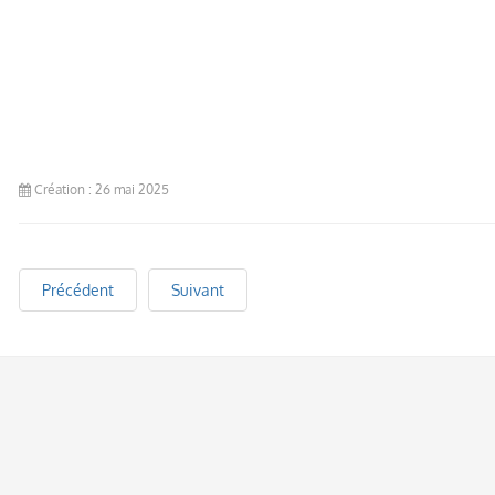
Création : 26 mai 2025
Précédent
Suivant