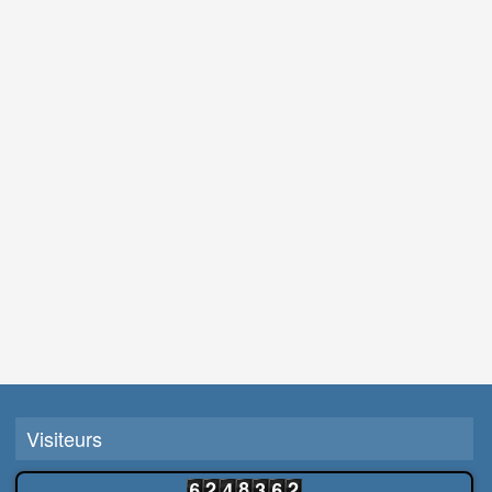
Visiteurs