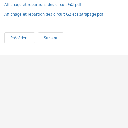
Affichage et répartions des circuit G01.pdf
Affichage et repartion des circuit G2 et Ratrapage.pdf
Précédent
Suivant