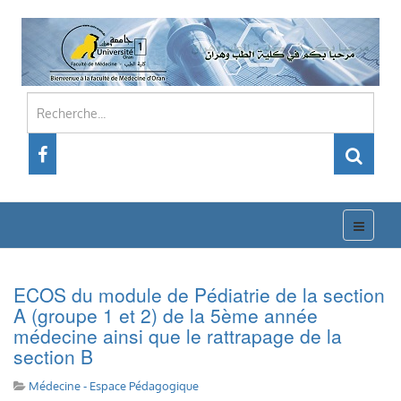
ECOS du module de Pédiatrie de la section
A (groupe 1 et 2) de la 5ème année
médecine ainsi que le rattrapage de la
section B
Médecine - Espace Pédagogique