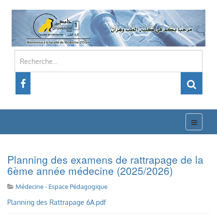
Planning des examens de rattrapage de la
6ème année médecine (2025/2026)
Médecine - Espace Pédagogique
Planning des Rattrapage 6A.pdf