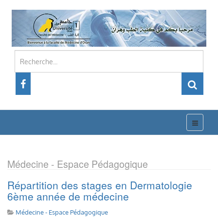
Médecine - Espace Pédagogique
Répartition des stages en Dermatologie
6ème année de médecine
Médecine - Espace Pédagogique