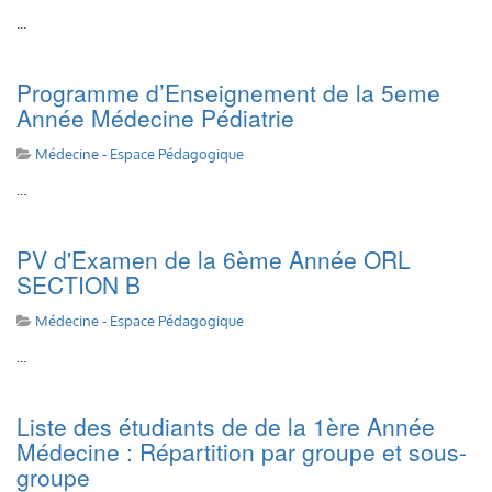
...
Programme d’Enseignement de la 5eme
Année Médecine Pédiatrie
Médecine - Espace Pédagogique
...
PV d'Examen de la 6ème Année ORL
SECTION B
Médecine - Espace Pédagogique
...
Liste des étudiants de de la 1ère Année
Médecine : Répartition par groupe et sous-
groupe