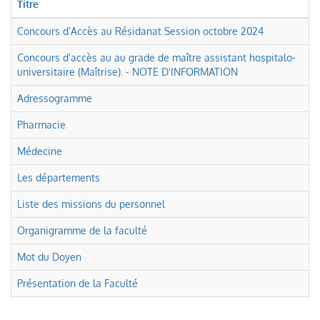
titres
Titre
Concours d’Accès au Résidanat Session octobre 2024
Concours d'accès au au grade de maître assistant hospitalo-
universitaire (Maîtrise). - NOTE D'INFORMATION
Adressogramme
Pharmacie
Médecine
Les départements
Liste des missions du personnel
Organigramme de la faculté
Mot du Doyen
Présentation de la Faculté